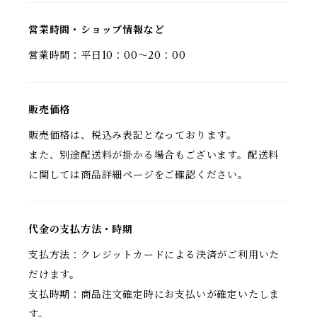
営業時間・ショップ情報など
営業時間：平日10：00～20：00
販売価格
販売価格は、税込み表記となっております。
また、別途配送料が掛かる場合もございます。配送料
に関しては商品詳細ページをご確認ください。
代金の支払方法・時期
支払方法：クレジットカードによる決済がご利用いた
だけます。
支払時期：商品注文確定時にお支払いが確定いたしま
す。