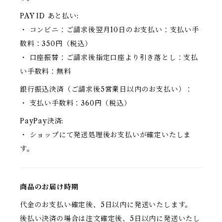
PAY ID あと払い:
・ コンビニ：ご請求後翌月10日のお支払い：支払い手
数料：350円（税込）
・ 口座振替：ご請求後指定口座より引き落とし：支払
い手数料：無料
銀行振込決済（ご請求後5営業日以内のお支払い）：
・ 支払い手数料：360円（税込）
PayPay決済:
・ ショップにて発送処理後お支払いが確定いたしま
す。
商品のお届け時期
代金のお支払い確定後、5日以内に発送いたします。
後払い決済の場合は注文確定後、5日以内に発送いたし