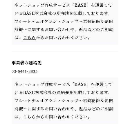
ネットショップ作成サービス「BASE」を運営して
いるBASE株式会社の所在地を記載しております。
フルートデュオアラン・ショップ〜岩崎花保＆要田
詩織〜に関するお問い合わせや、返品などのご相談
は、
こちら
からお問い合わせください。
事業者の連絡先
ネットショップ作成サービス「BASE」を運営して
いるBASE株式会社の連絡先を記載しております。
フルートデュオアラン・ショップ〜岩崎花保＆要田
詩織〜に関するお問い合わせや、返品などのご相談
は、
こちら
からお問い合わせください。