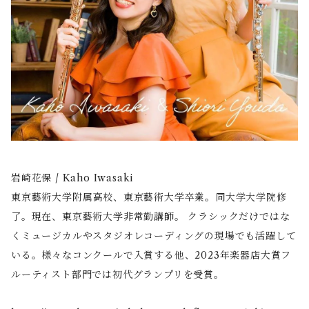
岩崎花保 / Kaho Iwasaki
東京藝術大学附属高校、東京藝術大学卒業。同大学大学院修
了。現在、東京藝術大学非常勤講師。 クラシックだけではな
くミュージカルやスタジオレコーディングの現場でも活躍して
いる。様々なコンクールで入賞する他、2023年楽器店大賞フ
ルーティスト部門では初代グランプリを受賞。