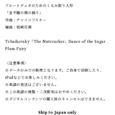
フルートデュオのためのくるみ割り人形
「金平糖の精の踊り」
作曲：チャイコフスキー
編曲：岩崎花保
Tchaikovsky「The Nutcracker」Dance of the Sugar
Plum Fairy
〈注意事項〉
※データのみでの販売となります。ご自身で印刷したり、
iPadなどでお楽しみください。
※楽譜の発送はございません。
※この楽譜の複製・二次配布はおやめください。
※デジタルコンテンツの購入後のキャンセルはできません。
Ship to Japan only