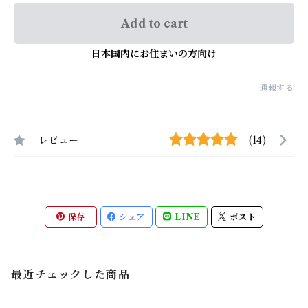
Add to cart
日本国内にお住まいの方向け
通報する
レビュー
(14)
保存
シェア
LINE
ポスト
最近チェックした商品