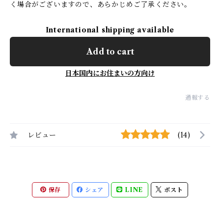
く場合がございますので、あらかじめご了承ください。
International shipping available
Add to cart
日本国内にお住まいの方向け
通報する
レビュー
(14)
保存
シェア
LINE
ポスト