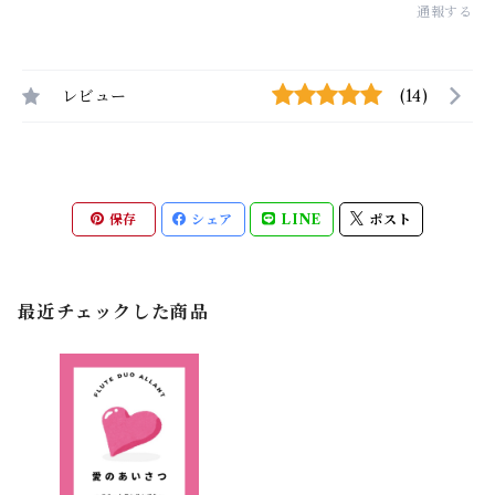
通報する
レビュー
(14)
保存
シェア
LINE
ポスト
最近チェックした商品