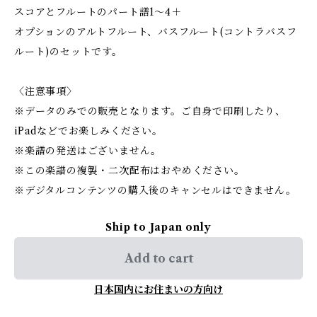
スコアとフルートのパート譜1〜4＋
オプションのアルトフルート、バスフルート(コントラバスフ
ルート)のセットです。
〈注意事項〉
※データのみでの販売となります。ご自身で印刷したり、
iPadなどでお楽しみください。
※楽譜の発送はございません。
※この楽譜の複製・二次配布はおやめください。
※デジタルコンテンツの購入後のキャンセルはできません。
Ship to Japan only
Add to cart
日本国内にお住まいの方向け