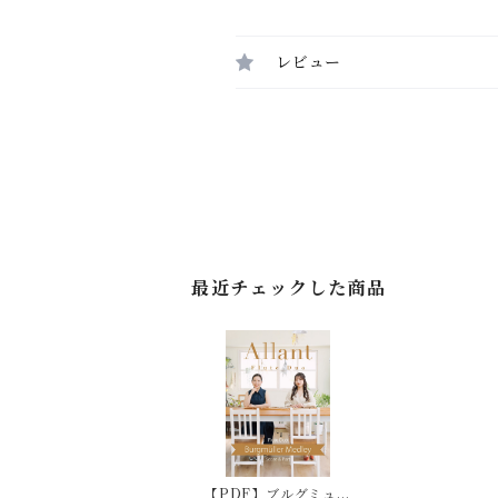
レビュー
最近チェックした商品
【PDF】ブルグミュラ