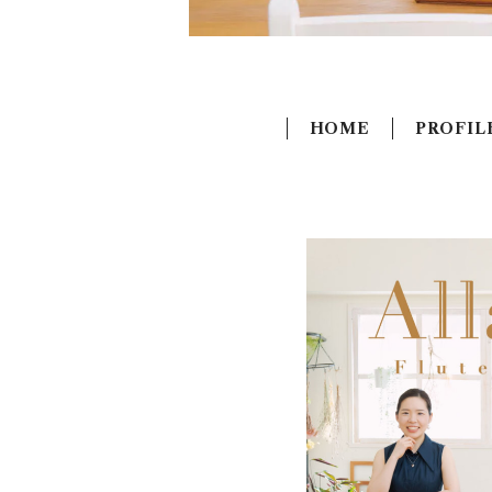
HOME
PROFIL