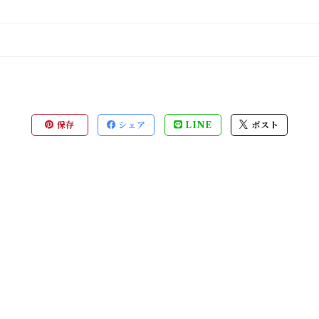
保存
シェア
LINE
ポスト