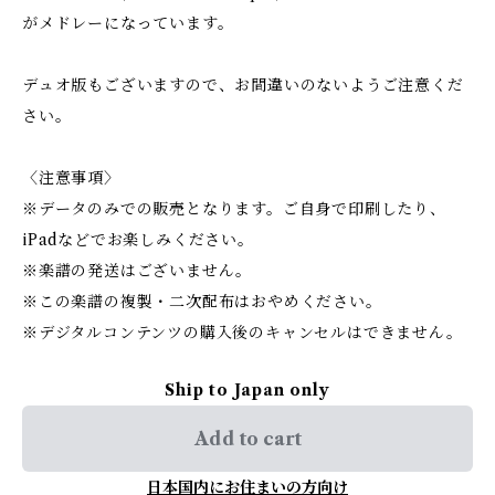
がメドレーになっています。
デュオ版もございますので、お間違いのないようご注意くだ
さい。
〈注意事項〉
※データのみでの販売となります。ご自身で印刷したり、
iPadなどでお楽しみください。
※楽譜の発送はございません。
※この楽譜の複製・二次配布はおやめください。
※デジタルコンテンツの購入後のキャンセルはできません。
Ship to Japan only
Add to cart
日本国内にお住まいの方向け