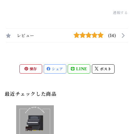
通報する
レビュー
(14)
保存
シェア
LINE
ポスト
最近チェックした商品